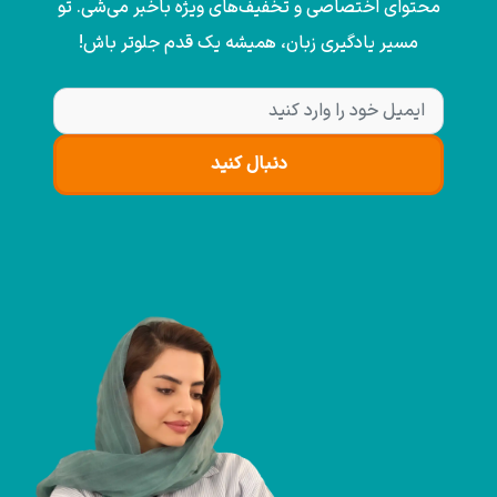
محتوای اختصاصی و تخفیف‌های ویژه باخبر می‌شی. تو
مسیر یادگیری زبان، همیشه یک قدم جلوتر باش!
دنبال کنید