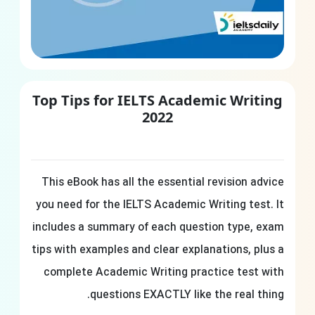
Top Tips for IELTS Academic Writing
2022
This eBook has all the essential revision advice
you need for the IELTS Academic Writing test. It
includes a summary of each question type, exam
tips with examples and clear explanations, plus a
complete Academic Writing practice test with
questions EXACTLY like the real thing.