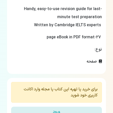
Handy, easy-to-use revision guide for last-
minute test preparation
Written by Cambridge IELTS experts
27-page eBook in PDF format
نوع:
صفحه
برای خرید یا تهیه این کتاب یا مجله وارد اکانت
کاربری خود شوید
ورود