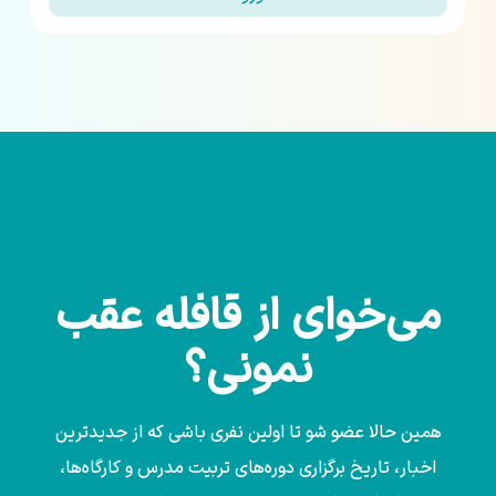
می‌خوای از قافله عقب
نمونی؟
همین حالا عضو شو تا اولین نفری باشی که از جدیدترین
اخبار، تاریخ برگزاری دوره‌های تربیت مدرس و کارگاه‌ها،