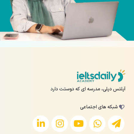
آیلتس دیلی، مدرسه ای که دوستت دارد
شبکه های اجتماعی