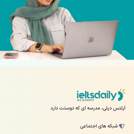
آیلتس دیلی، مدرسه ای که دوستت دارد
شبکه های اجتماعی