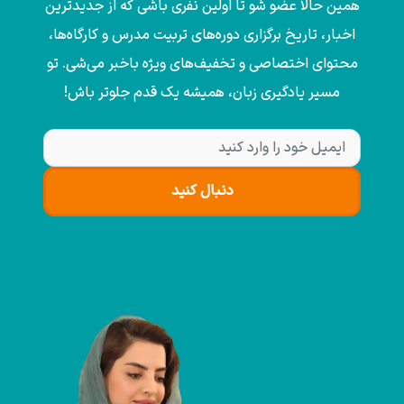
همین حالا عضو شو تا اولین نفری باشی که از جدیدترین
اخبار، تاریخ برگزاری دوره‌های تربیت مدرس و کارگاه‌ها،
محتوای اختصاصی و تخفیف‌های ویژه باخبر می‌شی. تو
مسیر یادگیری زبان، همیشه یک قدم جلوتر باش!
دنبال کنید