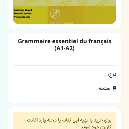
Grammaire essentiel du français
(A1-A2)
نوع:
صفحه
برای خرید یا تهیه این کتاب یا مجله وارد اکانت
کاربری خود شوید