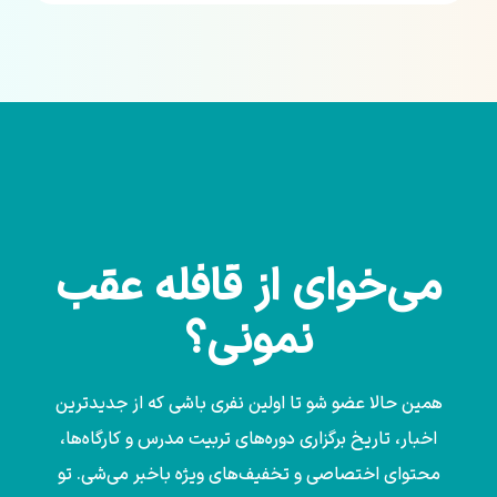
می‌خوای از قافله عقب
نمونی؟
همین حالا عضو شو تا اولین نفری باشی که از جدیدترین
اخبار، تاریخ برگزاری دوره‌های تربیت مدرس و کارگاه‌ها،
محتوای اختصاصی و تخفیف‌های ویژه باخبر می‌شی. تو