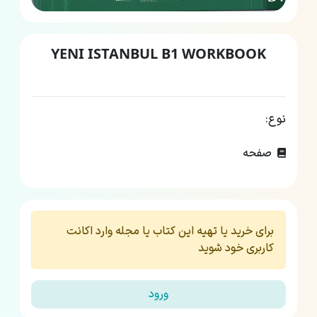
YENI ISTANBUL B1 WORKBOOK
نوع:
صفحه
برای خرید یا تهیه این کتاب یا مجله وارد اکانت
کاربری خود شوید
ورود