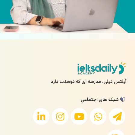
آیلتس دیلی، مدرسه ای که دوستت دارد
شبکه های اجتماعی