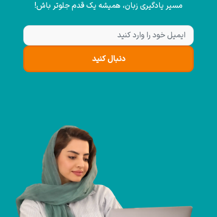
مسیر یادگیری زبان، همیشه یک قدم جلوتر باش!
دنبال کنید