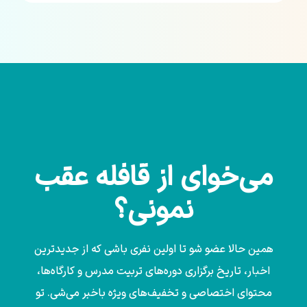
می‌خوای از قافله عقب
نمونی؟
همین حالا عضو شو تا اولین نفری باشی که از جدیدترین
اخبار، تاریخ برگزاری دوره‌های تربیت مدرس و کارگاه‌ها،
محتوای اختصاصی و تخفیف‌های ویژه باخبر می‌شی. تو