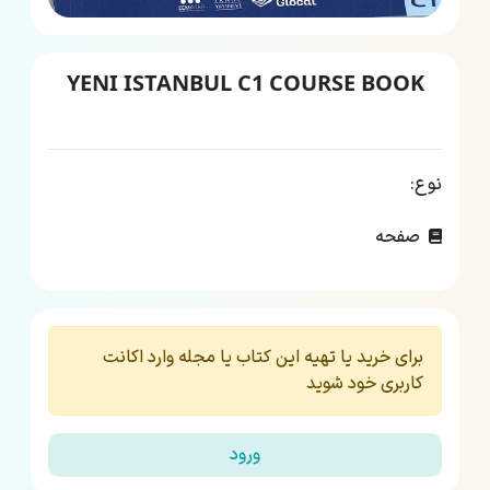
YENI ISTANBUL C1 COURSE BOOK
نوع:
صفحه
برای خرید یا تهیه این کتاب یا مجله وارد اکانت
کاربری خود شوید
ورود