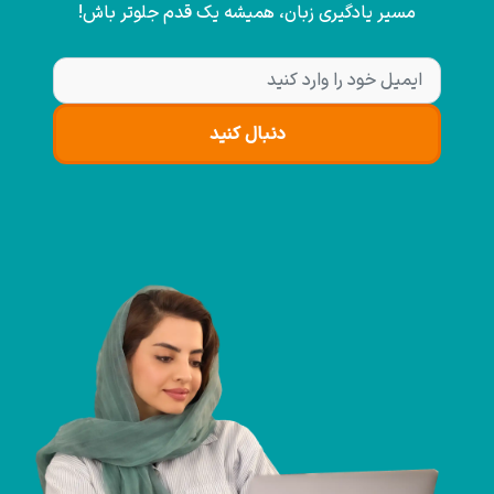
مسیر یادگیری زبان، همیشه یک قدم جلوتر باش!
دنبال کنید