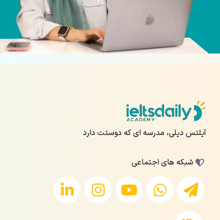
آیلتس دیلی، مدرسه ای که دوستت دارد
شبکه های اجتماعی