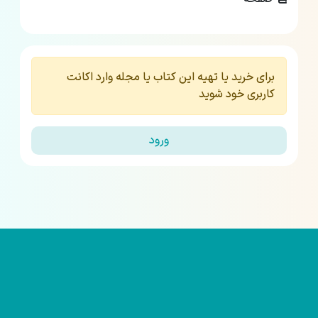
برای خرید یا تهیه این کتاب یا مجله وارد اکانت
کاربری خود شوید
ورود