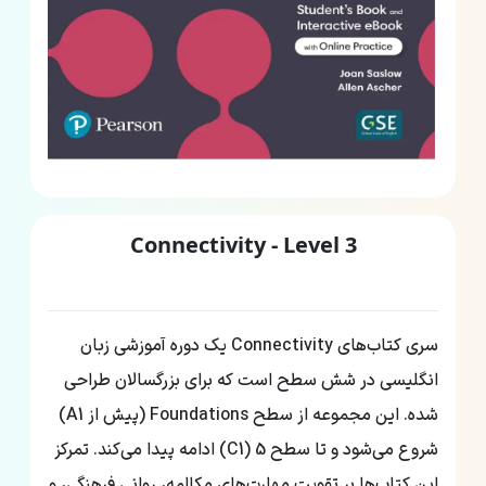
Connectivity - Level 3
سری کتاب‌های Connectivity یک دوره آموزشی زبان
انگلیسی در شش سطح است که برای بزرگسالان طراحی
شده. این مجموعه از سطح Foundations (پیش از A1)
شروع می‌شود و تا سطح 5 (C1) ادامه پیدا می‌کند. تمرکز
این کتاب‌ها بر تقویت مهارت‌های مکالمه، روانی فرهنگی، و