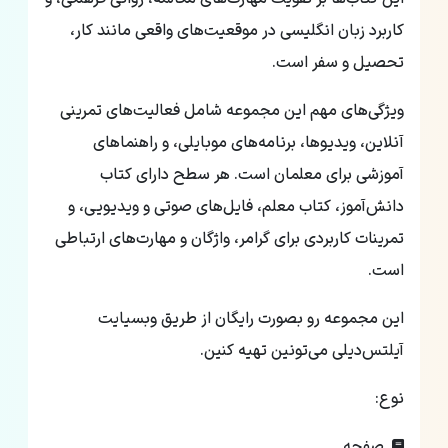
کاربرد زبان انگلیسی در موقعیت‌های واقعی مانند کار،
تحصیل و سفر است.
ویژگی‌های مهم این مجموعه شامل فعالیت‌های تمرینی
آنلاین، ویدیوها، برنامه‌های موبایلی، و راهنماهای
آموزشی برای معلمان است. هر سطح دارای کتاب
دانش‌آموز، کتاب معلم، فایل‌های صوتی و ویدیویی، و
تمرینات کاربردی برای گرامر، واژگان و مهارت‌های ارتباطی
است.
این مجموعه رو بصورت رایگان از طریق وبسیایت
آیلتس‌دیلی می‌تونین تهیه کنین‌.
نوع:
صفحه