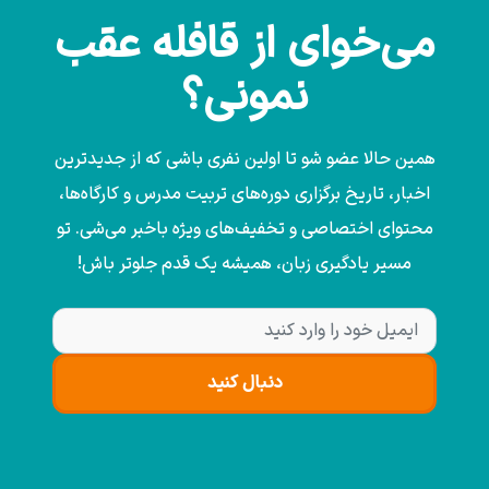
می‌خوای از قافله عقب
نمونی؟
همین حالا عضو شو تا اولین نفری باشی که از جدیدترین
اخبار، تاریخ برگزاری دوره‌های تربیت مدرس و کارگاه‌ها،
محتوای اختصاصی و تخفیف‌های ویژه باخبر می‌شی. تو
مسیر یادگیری زبان، همیشه یک قدم جلوتر باش!
دنبال کنید