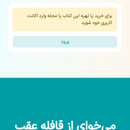
برای خرید یا تهیه این کتاب یا مجله وارد اکانت
کاربری خود شوید
ورود
می‌خوای از قافله عقب