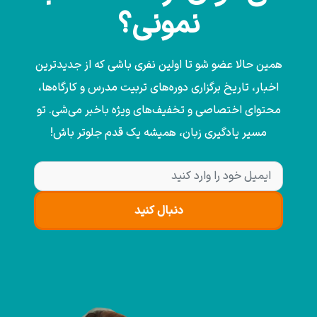
نمونی؟
همین حالا عضو شو تا اولین نفری باشی که از جدیدترین
اخبار، تاریخ برگزاری دوره‌های تربیت مدرس و کارگاه‌ها،
محتوای اختصاصی و تخفیف‌های ویژه باخبر می‌شی. تو
مسیر یادگیری زبان، همیشه یک قدم جلوتر باش!
دنبال کنید