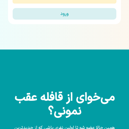
ورود
می‌خوای از قافله عقب
نمونی؟
همین حالا عضو شو تا اولین نفری باشی که از جدیدترین