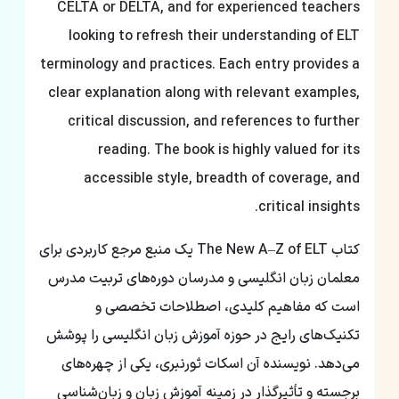
CELTA or DELTA, and for experienced teachers
looking to refresh their understanding of ELT
terminology and practices. Each entry provides a
clear explanation along with relevant examples,
critical discussion, and references to further
reading. The book is highly valued for its
accessible style, breadth of coverage, and
critical insights.
کتاب The New A–Z of ELT یک منبع مرجع کاربردی برای
معلمان زبان انگلیسی و مدرسان دوره‌های تربیت مدرس
است که مفاهیم کلیدی، اصطلاحات تخصصی و
تکنیک‌های رایج در حوزه آموزش زبان انگلیسی را پوشش
می‌دهد. نویسنده آن اسکات ثورنبری، یکی از چهره‌های
برجسته و تأثیرگذار در زمینه آموزش زبان و زبان‌شناسی