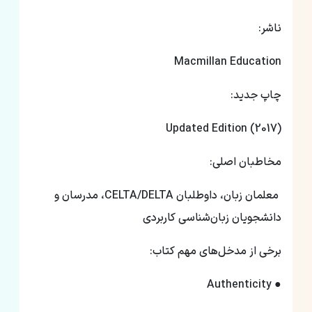
ناشر:
Macmillan Education
چاپ جدید:
Updated Edition (2017)
مخاطبان اصلی:
معلمان زبان، داوطلبان CELTA/DELTA، مدرسان و
دانشجویان زبان‌شناسی کاربردی
برخی از مدخل‌های مهم کتاب:
● Authenticity