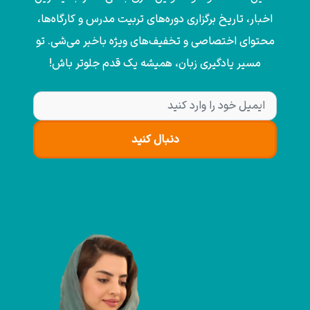
اخبار، تاریخ برگزاری دوره‌های تربیت مدرس و کارگاه‌ها،
محتوای اختصاصی و تخفیف‌های ویژه باخبر می‌شی. تو
مسیر یادگیری زبان، همیشه یک قدم جلوتر باش!
دنبال کنید