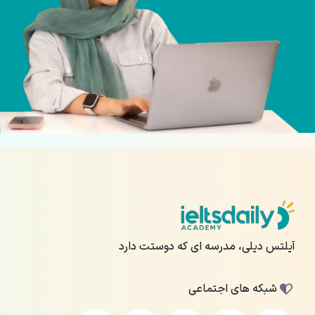
آیلتس دیلی، مدرسه ای که دوستت دارد
شبکه های اجتماعی