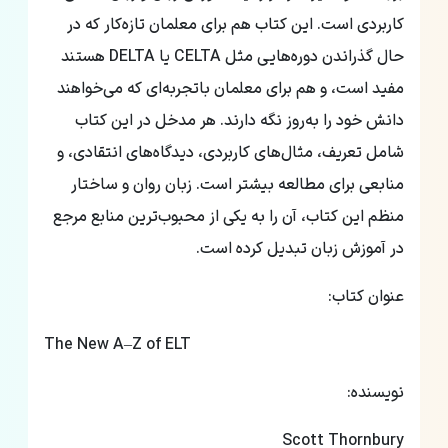
کاربردی است. این کتاب هم برای معلمان تازه‌کار که در
حال گذراندن دوره‌هایی مثل CELTA یا DELTA هستند
مفید است، و هم برای معلمان باتجربه‌ای که می‌خواهند
دانش خود را به‌روز نگه دارند. هر مدخل در این کتاب
شامل تعریف، مثال‌های کاربردی، دیدگاه‌های انتقادی، و
منابعی برای مطالعه بیشتر است. زبان روان و ساختار
منظم این کتاب، آن را به یکی از محبوب‌ترین منابع مرجع
در آموزش زبان تبدیل کرده است. ‌
عنوان کتاب:
The New A–Z of ELT
نویسنده:
Scott Thornbury