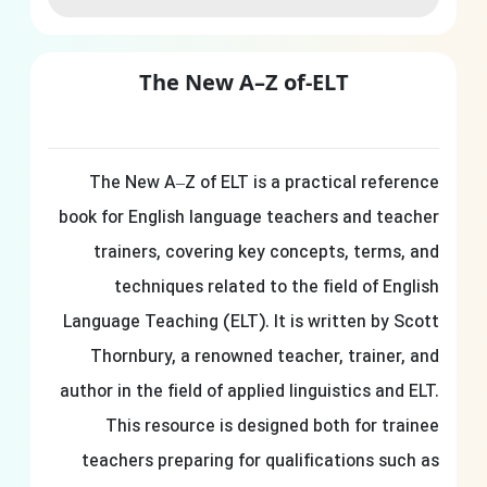
The New A–Z of-ELT
The New A–Z of ELT is a practical reference
book for English language teachers and teacher
trainers, covering key concepts, terms, and
techniques related to the field of English
Language Teaching (ELT). It is written by Scott
Thornbury, a renowned teacher, trainer, and
author in the field of applied linguistics and ELT.
This resource is designed both for trainee
teachers preparing for qualifications such as