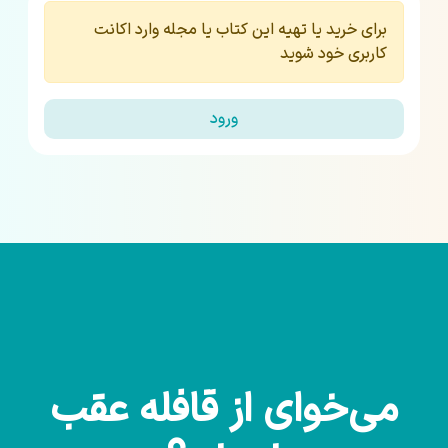
برای خرید یا تهیه این کتاب یا مجله وارد اکانت
کاربری خود شوید
ورود
می‌خوای از قافله عقب