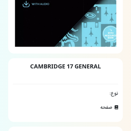
CAMBRIDGE 17 GENERAL
نوع:
صفحه