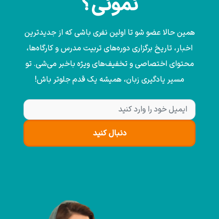
نمونی؟
همین حالا عضو شو تا اولین نفری باشی که از جدیدترین
اخبار، تاریخ برگزاری دوره‌های تربیت مدرس و کارگاه‌ها،
محتوای اختصاصی و تخفیف‌های ویژه باخبر می‌شی. تو
مسیر یادگیری زبان، همیشه یک قدم جلوتر باش!
دنبال کنید