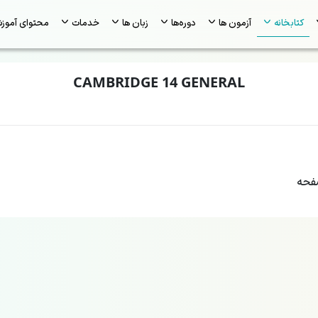
کتابخانه
آزمون ها
دوره‌ها
زبان ها
خدمات
محتوای آموز
CAMBRIDGE 14 GENERAL
حه