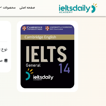
صفحه اصلی
محصولات
نوع:
صف