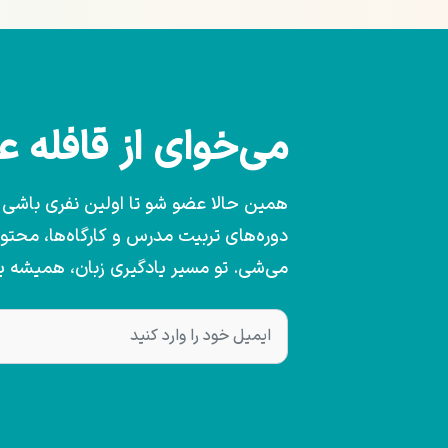
می‌خوای از قافله 
همین حالا عضو شو تا اولین نفری باشی که
دوره‌های تربیت مدرس و کارگاه‌ها، محت
می‌شی. تو مسیر یادگیری زبان، همیشه 