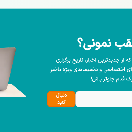
عقب نمونی؟
 از جدیدترین اخبار، تاریخ برگزاری
وای اختصاصی و تخفیف‌های ویژه باخبر
یک قدم جلوتر باش!
دنبال
کنید