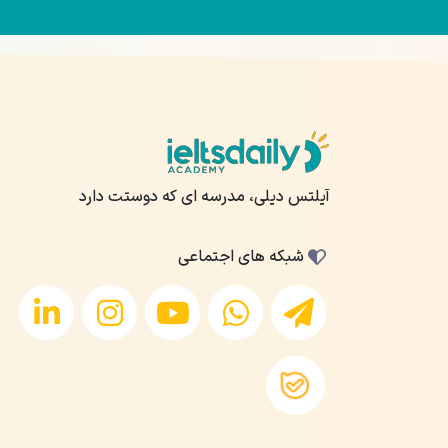
آیلتس دیلی، مدرسه ای که دوستت دارد
شبکه های اجتماعی