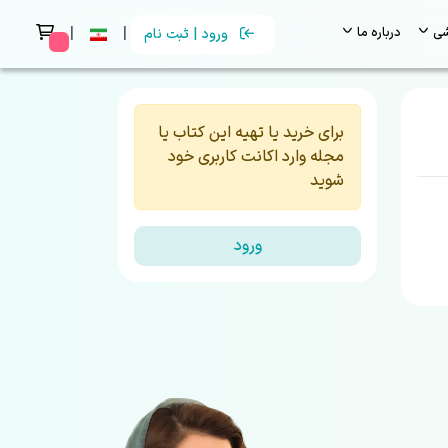
|
|
شی
درباره ما
ورود | ثبت نام
 messages
برای خرید یا تهیه این کتاب یا
مجله وارد اکانت کاربری خود
شوید
ورود